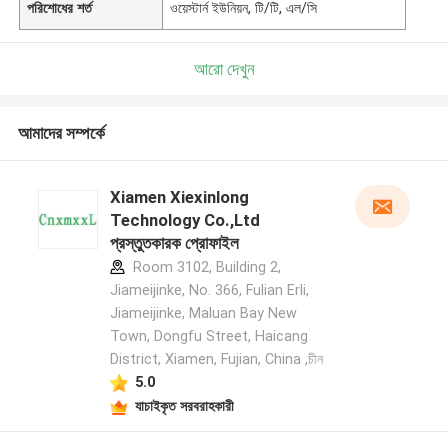
পরিশোধের শর্ত
ওয়েস্টার্ন ইউনিয়ন, টি/টি, এল/সি
আরো দেখুন
আমাদের সম্পর্কে
Xiamen Xiexinlong
Technology Co.,Ltd
প্রস্তুতকারক প্রোফাইল
Room 3102, Building 2,
Jiameijinke, No. 366, Fulian Erli,
Jiameijinke, Maluan Bay New
Town, Dongfu Street, Haicang
District, Xiamen, Fujian, China ,চীন
5.0
যাচাইকৃত সরবরাহকারী