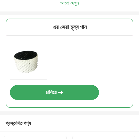
আরো দেখুন
এর সেরা মূল্য পান
চালিয়ে
প্রস্তাবিত পণ্য