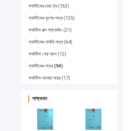
প্লাস্টিকের চারা ট্রে
(162)
প্লাস্টিকের ফুলের পাত্র
(135)
প্লাস্টিক বক্স প্যাকেজিং
(21)
প্লাস্টিকের নার্সারি পাত্র
(64)
প্লাস্টিক গ্রো ব্যাগ
(12)
প্লাস্টিকের পাত্র
(94)
প্লাস্টিক আগাছা মাদুর
(17)
সাক্ষ্যদান