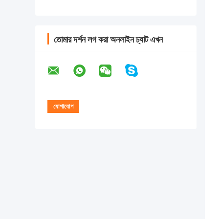
তোমার দর্শন লগ করা অনলাইন চ্যাট এখন