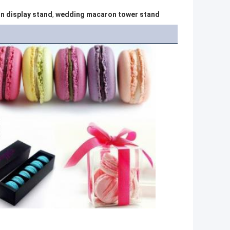
n display stand
,
wedding macaron tower stand