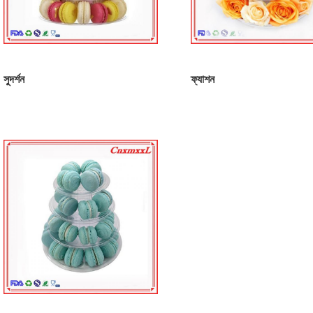
সুদর্শন
ফ্যাশন