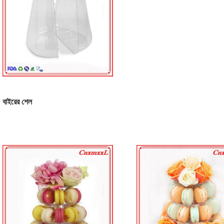
বাইরের শেল