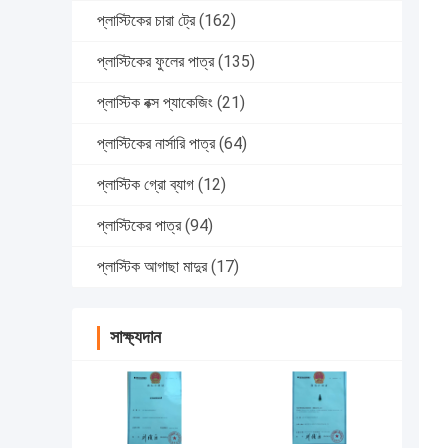
প্লাস্টিকের চারা ট্রে
(162)
প্লাস্টিকের ফুলের পাত্র
(135)
প্লাস্টিক বক্স প্যাকেজিং
(21)
প্লাস্টিকের নার্সারি পাত্র
(64)
প্লাস্টিক গ্রো ব্যাগ
(12)
প্লাস্টিকের পাত্র
(94)
প্লাস্টিক আগাছা মাদুর
(17)
সাক্ষ্যদান