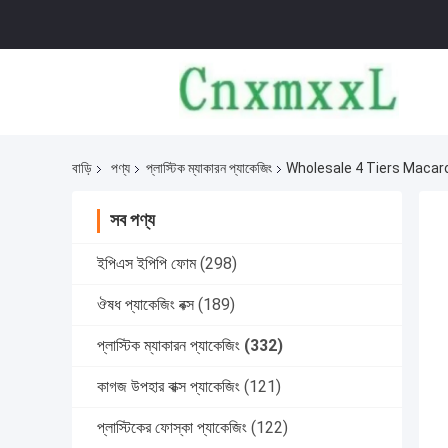
বাড়ি
পণ্য
প্লাস্টিক ম্যাকারন প্যাকেজিং
Wholesale 4 Tiers Macar
সব পণ্য
ইপিএস ইপিপি ফোম
(298)
ঔষধ প্যাকেজিং বক্স
(189)
প্লাস্টিক ম্যাকারন প্যাকেজিং
(332)
কাগজ উপহার বাক্স প্যাকেজিং
(121)
প্লাস্টিকের ফোস্কা প্যাকেজিং
(122)