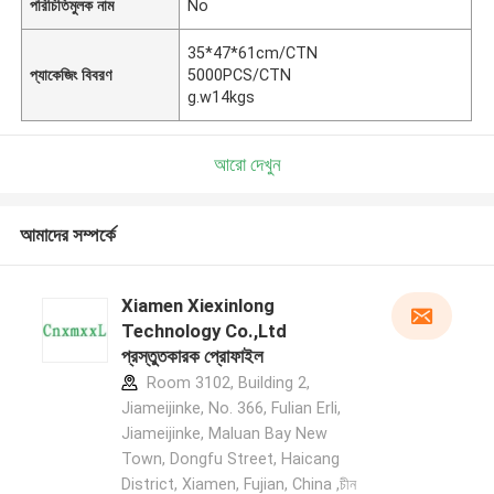
পরিচিতিমুলক নাম
No
35*47*61cm/CTN
প্যাকেজিং বিবরণ
5000PCS/CTN
g.w14kgs
আরো দেখুন
আমাদের সম্পর্কে
Xiamen Xiexinlong
Technology Co.,Ltd
প্রস্তুতকারক প্রোফাইল
Room 3102, Building 2,
Jiameijinke, No. 366, Fulian Erli,
Jiameijinke, Maluan Bay New
Town, Dongfu Street, Haicang
District, Xiamen, Fujian, China ,চীন