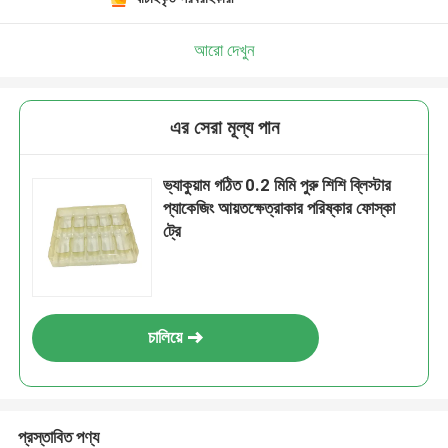
আরো দেখুন
এর সেরা মূল্য পান
ভ্যাকুয়াম গঠিত 0.2 মিমি পুরু শিশি ব্লিস্টার
প্যাকেজিং আয়তক্ষেত্রাকার পরিষ্কার ফোস্কা
ট্রে
চালিয়ে
প্রস্তাবিত পণ্য