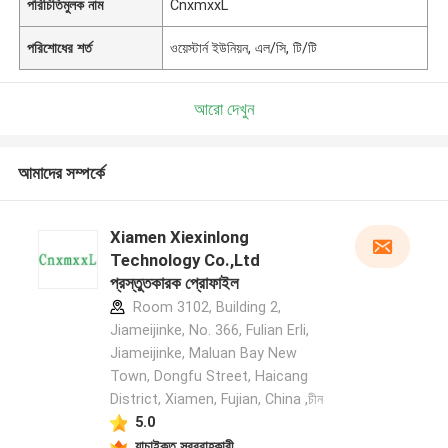
পরিচিতিমুলক নাম
CnxmxxL
পরিশোধের শর্ত
ওয়েস্টার্ন ইউনিয়ন, এল/সি, টি/টি
আরো দেখুন
আমাদের সম্পর্কে
Xiamen Xiexinlong
Technology Co.,Ltd
প্রস্তুতকারক প্রোফাইল
Room 3102, Building 2,
Jiameijinke, No. 366, Fulian Erli,
Jiameijinke, Maluan Bay New
Town, Dongfu Street, Haicang
District, Xiamen, Fujian, China ,চীন
5.0
যাচাইকৃত সরবরাহকারী