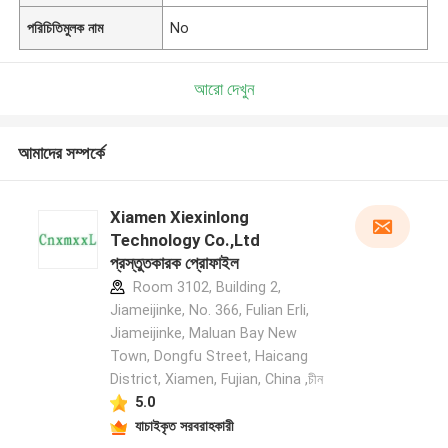
পরিচিতিমুলক নাম
No
আরো দেখুন
আমাদের সম্পর্কে
Xiamen Xiexinlong
Technology Co.,Ltd
প্রস্তুতকারক প্রোফাইল
Room 3102, Building 2,
Jiameijinke, No. 366, Fulian Erli,
Jiameijinke, Maluan Bay New
Town, Dongfu Street, Haicang
District, Xiamen, Fujian, China ,চীন
5.0
যাচাইকৃত সরবরাহকারী