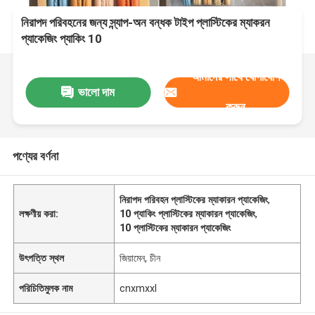
নিরাপদ পরিবহনের জন্য স্ন্যাপ-অন বন্ধক টাইপ প্লাস্টিকের ম্যাকরন
প্যাকেজিং প্যাকিং 10
আমাদের সাথে যোগাযোগ
ভালো দাম
করুন
পণ্যের বর্ণনা
নিরাপদ পরিবহন প্লাস্টিকের ম্যাকারন প্যাকেজিং
,
লক্ষণীয় করা:
10 প্যাকিং প্লাস্টিকের ম্যাকারন প্যাকেজিং
,
10 প্লাস্টিকের ম্যাকারন প্যাকেজিং
উৎপত্তি স্থল
জিয়ামেন, চীন
পরিচিতিমুলক নাম
cnxmxxl