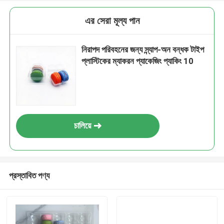
এর সেরা মূল্য পান
নিরাপদ পরিবহনের জন্য স্ন্যাপ-অন বন্ধক টাইপ
প্লাস্টিকের ম্যাকরন প্যাকেজিং প্যাকিং 10
চালিয়ে
প্রস্তাবিত পণ্য