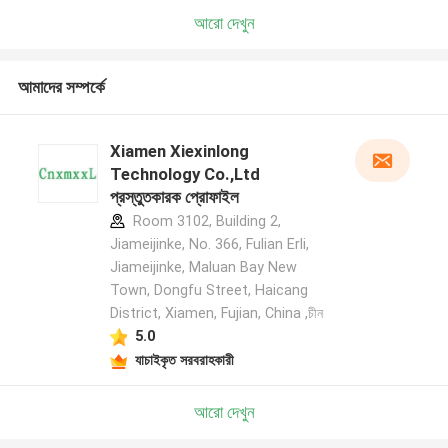
আরো দেখুন
আমাদের সম্পর্কে
Xiamen Xiexinlong
Technology Co.,Ltd
প্রস্তুতকারক প্রোফাইল
Room 3102, Building 2,
Jiameijinke, No. 366, Fulian Erli,
Jiameijinke, Maluan Bay New
Town, Dongfu Street, Haicang
District, Xiamen, Fujian, China ,চীন
5.0
যাচাইকৃত সরবরাহকারী
আরো দেখুন