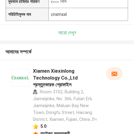
ন্যূনতম চাহিদার পরিমাণ
৫০০০ পিসি
পরিচিতিমুলক নাম
cnxmxxl
আরো দেখুন
আমাদের সম্পর্কে
Xiamen Xiexinlong
Technology Co.,Ltd
প্রস্তুতকারক প্রোফাইল
Room 3102, Building 2,
Jiameijinke, No. 366, Fulian Erli,
Jiameijinke, Maluan Bay New
Town, Dongfu Street, Haicang
District, Xiamen, Fujian, China ,চীন
5.0
যাচাইকৃত সরবরাহকারী