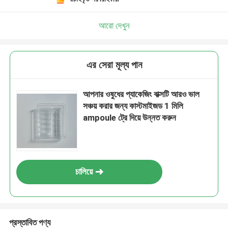
আরো দেখুন
এর সেরা মূল্য পান
আপনার ওষুধের প্যাকেজিং বাক্সটি আরও ভাল
সঞ্চয় করার জন্য কাস্টমাইজড 1 মিলি
ampoule ট্রে দিয়ে উন্নত করুন
চালিয়ে
প্রস্তাবিত পণ্য